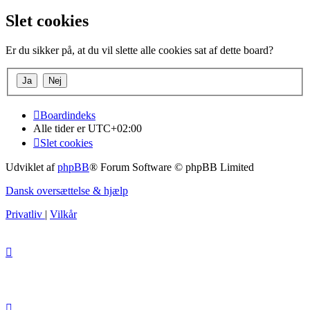
Slet cookies
Er du sikker på, at du vil slette alle cookies sat af dette board?
Boardindeks
Alle tider er
UTC+02:00
Slet cookies
Udviklet af
phpBB
® Forum Software © phpBB Limited
Dansk oversættelse & hjælp
Privatliv
|
Vilkår