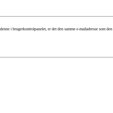
 denne i brugerkontrolpanelet, er det den samme e-mailadresse som den 