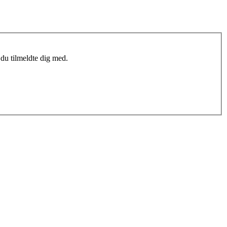
du tilmeldte dig med.